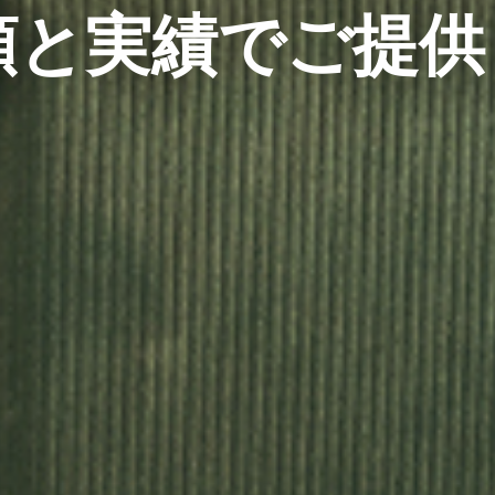
頼と実績でご提供