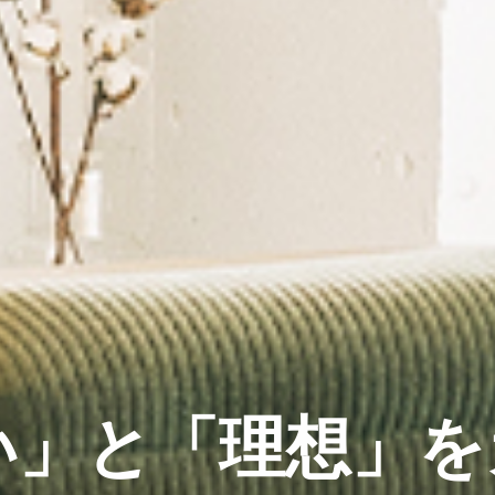
い」と「理想」を